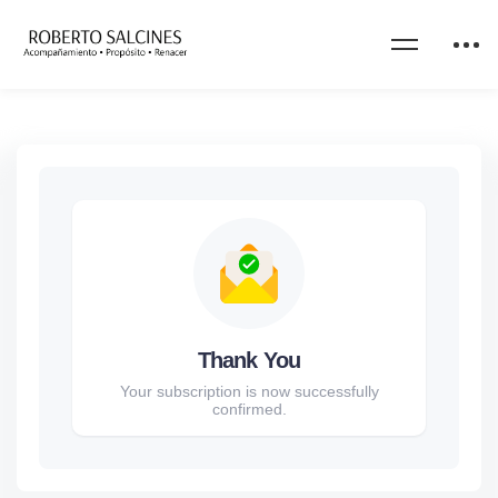
Thank You
Your subscription is now successfully
confirmed.