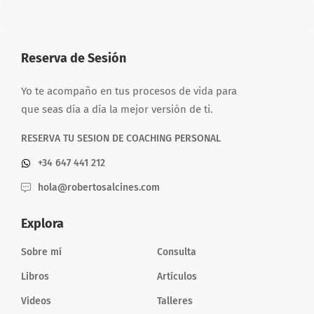
Reserva de Sesión
Yo te acompaño en tus procesos de vida para
que seas día a día la mejor versión de ti.
RESERVA TU SESION DE COACHING PERSONAL
+34 647 441 212
hola@robertosalcines.com
Explora
Sobre mí
Consulta
Libros
Artículos
Videos
Talleres