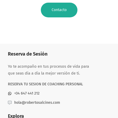
Contacto
Reserva de Sesión
Yo te acompaño en tus procesos de vida para
que seas día a día la mejor versión de ti.
RESERVA TU SESION DE COACHING PERSONAL
+34 647 441 212
hola@robertosalcines.com
Explora