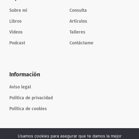
Sobre mí
Consulta
Libros
Artículos
Videos
Talleres
Podcast
Contáctame
Información
Aviso legal
Política de privacidad
Política de cookies
Usamos cookies para asegurar que te damos la mejor