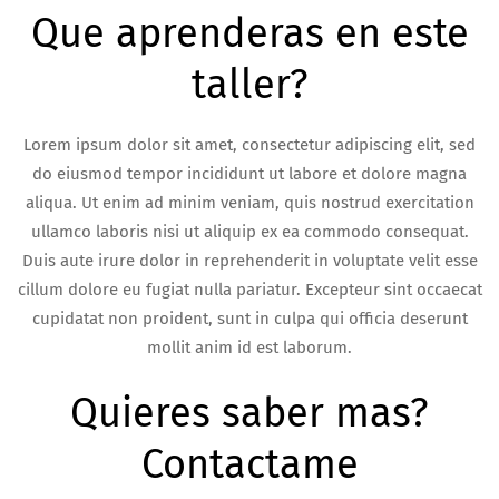
Que aprenderas en este
taller?
Lorem ipsum dolor sit amet, consectetur adipiscing elit, sed
do eiusmod tempor incididunt ut labore et dolore magna
aliqua. Ut enim ad minim veniam, quis nostrud exercitation
ullamco laboris nisi ut aliquip ex ea commodo consequat.
Duis aute irure dolor in reprehenderit in voluptate velit esse
cillum dolore eu fugiat nulla pariatur. Excepteur sint occaecat
cupidatat non proident, sunt in culpa qui officia deserunt
mollit anim id est laborum.
Quieres saber mas?
Contactame