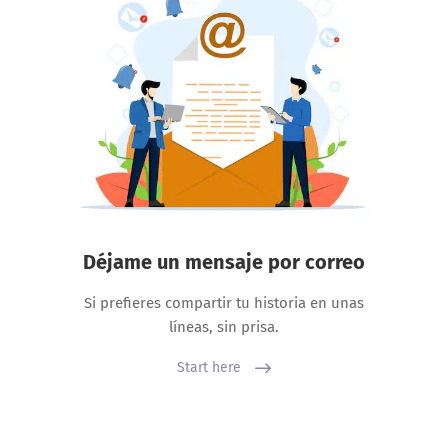
Déjame un mensaje por correo
Si prefieres compartir tu historia en unas
líneas, sin prisa.
Start here