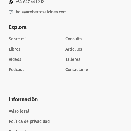
+34 647 441 212
hola@robertosalcines.com
Explora
Sobre mí
Consulta
Libros
Artículos
Videos
Talleres
Podcast
Contáctame
Información
Aviso legal
Política de privacidad