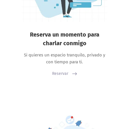
Reserva un momento para
charlar conmigo
Si quieres un espacio tranquilo, privado y
con tiempo para ti.
Reservar