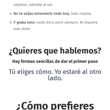
objetivo, siéntate al sol.
No te exijas entenderlo todo hoy.
Solo respira.
Y graba esto:
nada dura para siempre
. Ni siquiera
este dolor.
¿Quieres que hablemos?
Hay formas sencillas de dar el primer paso
Tú eliges cómo. Yo estaré al otro
lado.
¿Cómo prefieres