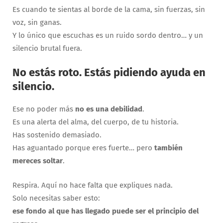
Es cuando te sientas al borde de la cama, sin fuerzas, sin
voz, sin ganas.
Y lo único que escuchas es un ruido sordo dentro… y un
silencio brutal fuera.
No estás roto. Estás pidiendo ayuda en
silencio.
Ese no poder más
no es una debilidad
.
Es una alerta del alma, del cuerpo, de tu historia.
Has sostenido demasiado.
Has aguantado porque eres fuerte… pero
también
mereces soltar
.
Respira. Aquí no hace falta que expliques nada.
Solo necesitas saber esto:
ese fondo al que has llegado puede ser el principio del