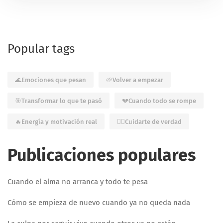
Popular tags
🌊Emociones que pesan
🌱Volver a empezar
🎯Transformar lo que te pasó
💔Cuando todo se rompe
🔥Energía y motivación real
🧘‍♀️Cuidarte de verdad
Publicaciones populares
Cuando el alma no arranca y todo te pesa
Cómo se empieza de nuevo cuando ya no queda nada