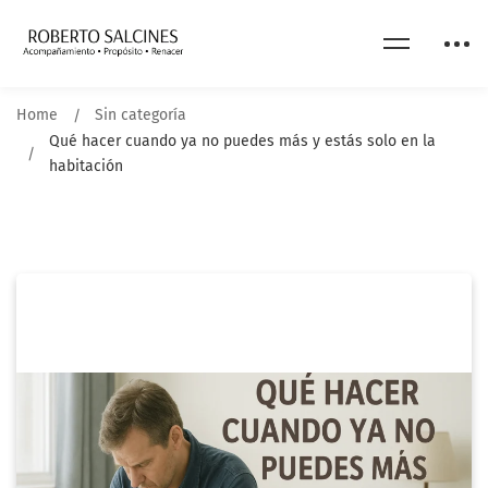
Home
Sin categoría
Qué hacer cuando ya no puedes más y estás solo en la
habitación