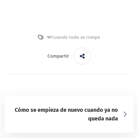
💔Cuando todo se rompe
Compartir
Cómo se empieza de nuevo cuando ya no
queda nada