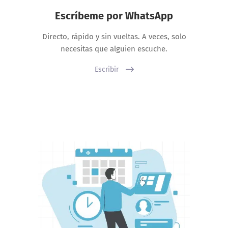
Escríbeme por WhatsApp
Directo, rápido y sin vueltas. A veces, solo
necesitas que alguien escuche.
Escribir