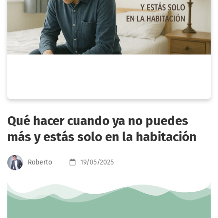
Qué hacer cuando ya no puedes
más y estás solo en la habitación
Roberto
19/05/2025